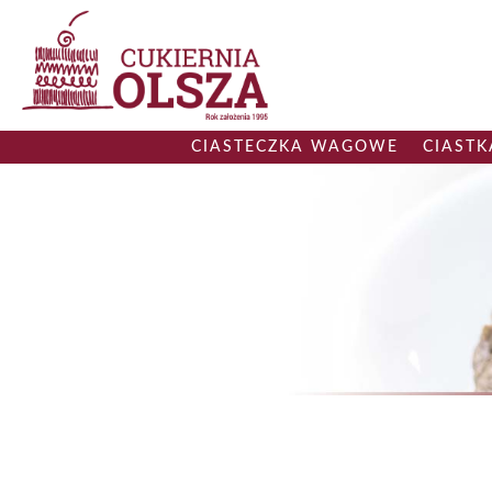
CIASTECZKA WAGOWE
CIAST