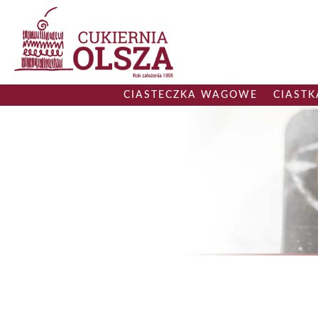
CIASTECZKA WAGOWE
CIAST