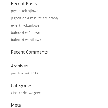
Recent Posts
ptysie koktajlowe
jagodzianki mini ze śmietaną
eklerki koktajlowe
bułeczki wiśniowe
bułeczki waniliowe
Recent Comments
Archives
październik 2019
Categories
Ciasteczka wagowe
Meta