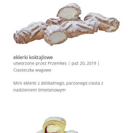
eklerki koktajlowe
utworzone przez
Przemkes
|
paź 20, 2019
|
Ciasteczka wagowe
Mini eklerki z delikatnego, parzonego ciasta z
nadzieniem śmietanowym